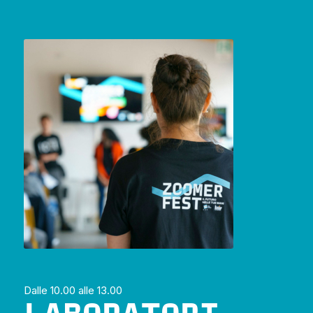
Dalle 10.00 alle 13.00