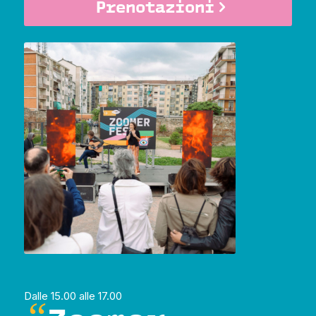
Prenotazioni
Dalle 15.00 alle 17.00