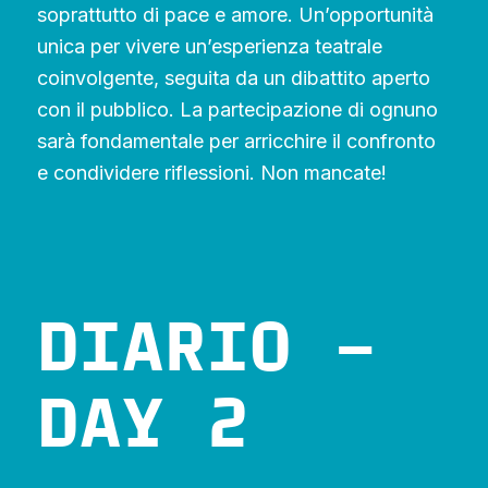
soprattutto di pace e amore. Un’opportunità
unica per vivere un’esperienza teatrale
coinvolgente, seguita da un dibattito aperto
con il pubblico. La partecipazione di ognuno
sarà fondamentale per arricchire il confronto
e condividere riflessioni. Non mancate!
DIARIO –
DAY 2