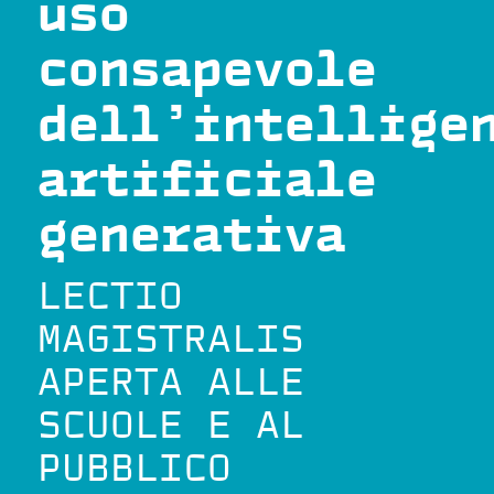
uso
consapevole
dell’intellige
artificiale
generativa
LECTIO
MAGISTRALIS
APERTA ALLE
SCUOLE E AL
PUBBLICO