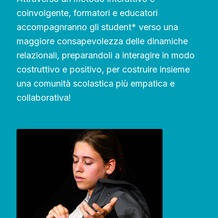
coinvolgente, formatori e educatori
accompagnranno gli student* verso una
maggiore consapevolezza delle dinamiche
relazionali, preparandoli a interagire in modo
costruttivo e positivo, per costruire insieme
una comunità scolastica più empatica e
collaborativa!