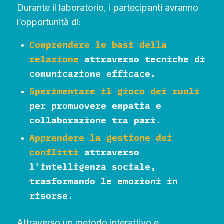
Durante il laboratorio, i partecipanti avranno
l’opportunità di:
Comprendere le basi della
relazione
attraverso tecniche di
comunicazione efficace.
Sperimentare il gioco dei ruoli
per promuovere empatia e
collaborazione tra pari.
Apprendere la gestione dei
conflitti
attraverso
l’intelligenza sociale,
trasformando le emozioni in
risorse.
Attraverso un metodo interattivo e