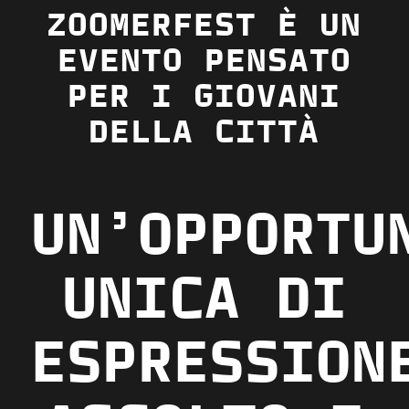
ZOOMERFEST È UN
EVENTO PENSATO
PER I
GIOVANI
DELLA CITTÀ
UN’OPPORTU
UNICA DI
ESPRESSION