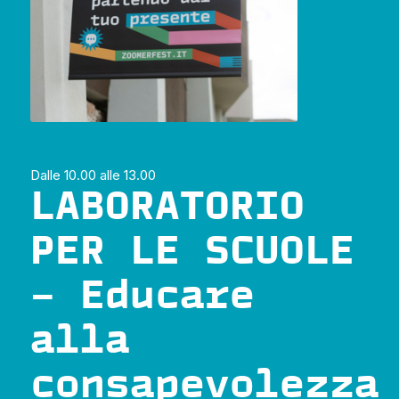
Dalle 10.00 alle 13.00
LABORATORIO
PER LE SCUOLE
– Educare
alla
consapevolezza