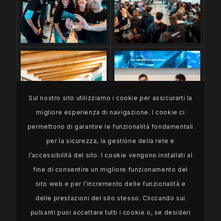
Sul nostro sito utilizziamo i cookie per assicurarti la
migliore esperienza di navigazione. I cookie ci
permettono di garantire le funzionalità fondamentali
per la sicurezza, la gestione della rete e
l’accessibilità del sito. I cookie vengono installati al
fine di consentire un migliore funzionamento del
sito web e per l’incremento delle funzionalità e
delle prestazioni del sito stesso. Cliccando sui
pulsanti puoi accettare tutti i cookie o, se desideri