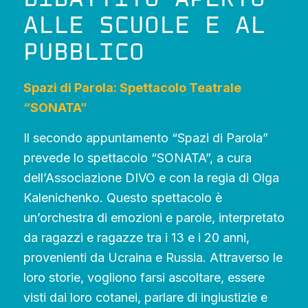
ALLE SCUOLE E AL
PUBBLICO
Spazi di Parola: Spettacolo Teatrale
“SONATA”
Il secondo appuntamento “Spazi di Parola”
prevede lo spettacolo “SONATA”, a cura
dell’Associazione DIVO e con la regia di Olga
Kalenichenko. Questo spettacolo è
un’orchestra di emozioni e parole, interpretato
da ragazzi e ragazze tra i 13 e i 20 anni,
provenienti da Ucraina e Russia. Attraverso le
loro storie, vogliono farsi ascoltare, essere
visti dai loro cotanei, parlare di ingiustizie e