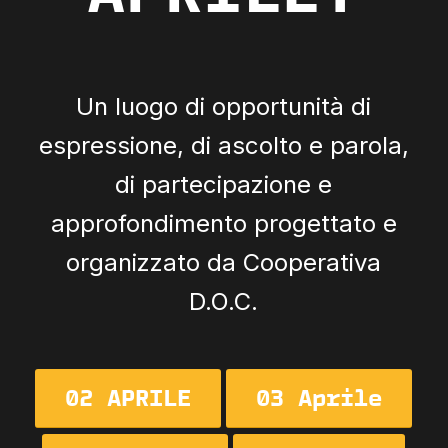
Un luogo di opportunità di
espressione, di ascolto e parola,
di partecipazione e
approfondimento progettato e
organizzato da Cooperativa
D.O.C.
02 APRILE
03 Aprile