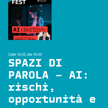
Dalle 14:00 alle 16:00
SPAZI DI
PAROLA – AI:
rischi,
opportunità e