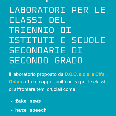
LABORATORI PER LE
CLASSI DEL
TRIENNIO DI
ISTITUTI E SCUOLE
SECONDARIE DI
SECONDO GRADO
Il laboratorio proposto da
D.O.C. s.c.s. e Cifa
Onlus
offre un’opportunità unica per le classi
di affrontare temi cruciali come
fake news
hate speech