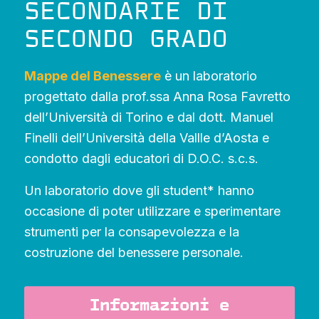
SECONDARIE DI
SECONDO GRADO
Mappe del Benessere
è un laboratorio
progettato dalla prof.ssa Anna Rosa Favretto
dell’Università di Torino e dal dott. Manuel
Finelli dell’Università della Vallle d’Aosta e
condotto dagli educatori di D.O.C. s.c.s.
Un laboratorio dove gli student* hanno
occasione di poter utilizzare e sperimentare
strumenti per la consapevolezza e la
costruzione del benessere personale.
Informazioni e