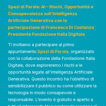
Spazi di Parola: AI – Rischi, Opportunità e
Consapevolezza sull’Intelligenza
Artificiale Generativa con la
partecipazione di Francesco Di Costanzo
Presidente Fondazione Italia Digitale.
Ti invitiamo a partecipare al primo
appuntamento
Spazi di Parola
, organizzato
con la collaborazione della Fondazione Italia
Digitale, dove esploreremo i rischi e le
opportunità legate all’Intelligenza Artificiale
Generativa. Questo incontro ha l’obiettivo di
sensibilizzare il pubblico su come utilizzare la
tecnologia in modo consapevole e
responsabile. L’evento è gratuito e aperto a