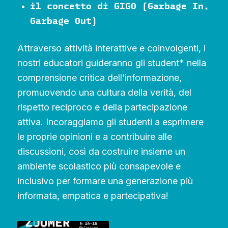
il concetto di GIGO (Garbage In,
Garbage Out)
Attraverso attività interattive e coinvolgenti, i
nostri educatori guideranno gli student* nella
comprensione critica dell’informazione,
promuovendo una cultura della verità, del
rispetto reciproco e della partecipazione
attiva. Incoraggiamo gli studenti a esprimere
le proprie opinioni e a contribuire alle
discussioni, così da costruire insieme un
ambiente scolastico più consapevole e
inclusivo per formare una generazione più
informata, empatica e partecipativa!