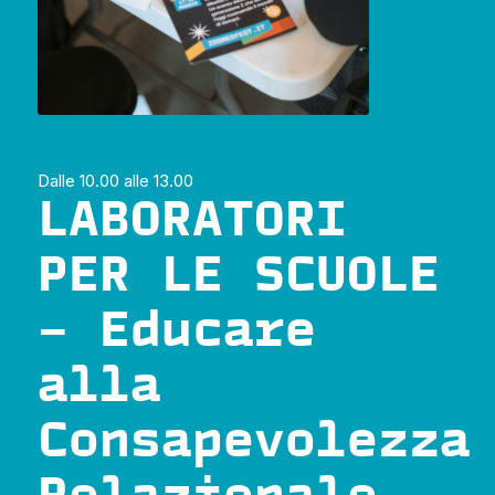
Dalle 10.00 alle 13.00
LABORATORI
PER LE SCUOLE
– Educare
alla
Consapevolezza