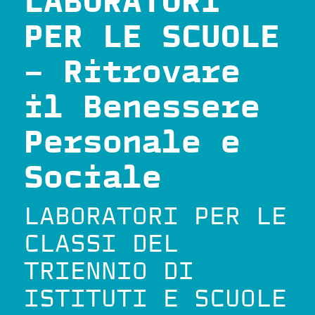
LABORATORI
PER LE SCUOLE
– Ritrovare
il Benessere
Personale e
Sociale
LABORATORI PER LE
CLASSI DEL
TRIENNIO DI
ISTITUTI E SCUOLE