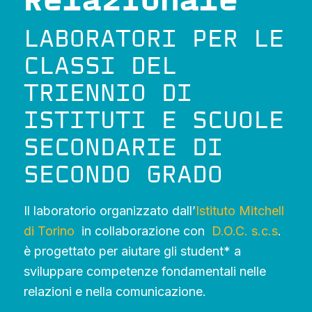
Relazionale
LABORATORI PER LE
CLASSI DEL
TRIENNIO DI
ISTITUTI E SCUOLE
SECONDARIE DI
SECONDO GRADO
Il laboratorio organizzato dall’
Istituto Mitchell
di Torino
in collaborazione con
D.O.C. s.c.s
.
è progettato per aiutare gli student* a
sviluppare competenze fondamentali nelle
relazioni e nella comunicazione.